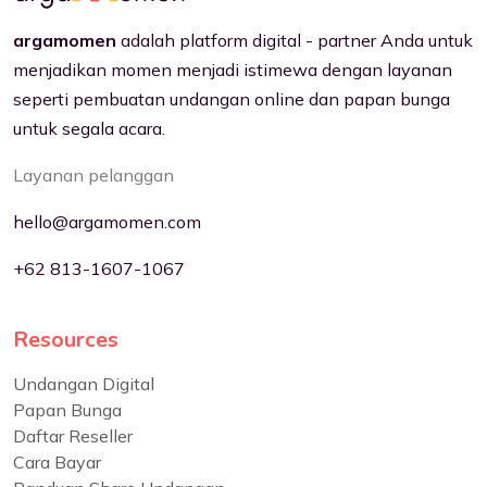
argamomen
adalah platform digital - partner Anda untuk
menjadikan momen menjadi istimewa dengan layanan
seperti pembuatan undangan online dan papan bunga
untuk segala acara.
Layanan pelanggan
hello@argamomen.com
+62 813-1607-1067
Resources
Undangan Digital
Papan Bunga
Daftar Reseller
Cara Bayar