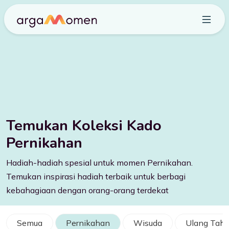
Temukan Koleksi Kado
Pernikahan
Hadiah-hadiah spesial untuk momen Pernikahan.
Temukan inspirasi hadiah terbaik untuk berbagi
kebahagiaan dengan orang-orang terdekat
Semua
Pernikahan
Wisuda
Ulang Tah