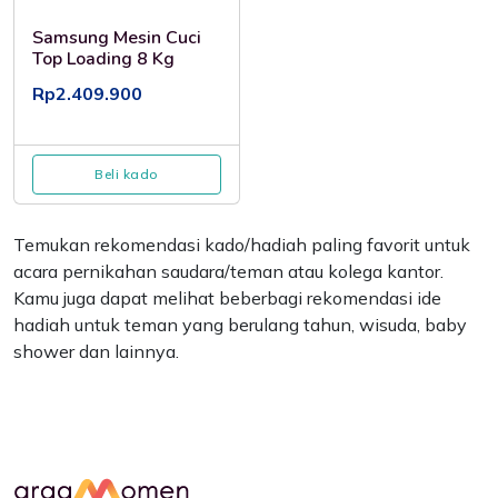
Samsung Mesin Cuci
Top Loading 8 Kg
Rp2.409.900
Beli kado
Temukan rekomendasi kado/hadiah paling favorit untuk
acara pernikahan saudara/teman atau kolega kantor.
Kamu juga dapat melihat beberbagi rekomendasi ide
hadiah untuk teman yang berulang tahun, wisuda, baby
shower dan lainnya.