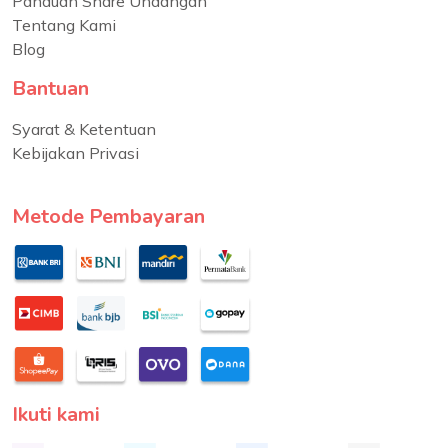
Panduan Share Undangan
Tentang Kami
Blog
Bantuan
Syarat & Ketentuan
Kebijakan Privasi
Metode Pembayaran
Ikuti kami