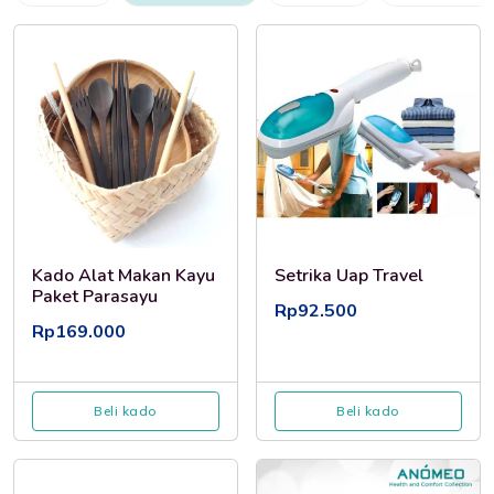
Kado Alat Makan Kayu
Setrika Uap Travel
Paket Parasayu
Rp92.500
Rp169.000
Beli kado
Beli kado