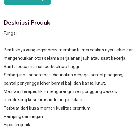
Deskripsi Produk:
Fungsi:

Bentuknya yang ergonomis membantu meredakan nyeri leher dan 
mengendurkan otot selama perjalanan jauh atau saat bekerja.

Bantal busa memori berkualitas tinggi

Serbaguna - sangat baik digunakan sebagai bantal pinggang, 
bantal penyangga leher, bantal baji, dan bantal lutut.

Manfaat terapeutik – mengurangi nyeri punggung bawah, 
mendukung keselarasan tulang belakang

Terbuat dari busa memori kualitas premium

Ramping dan ringan

Hipoalergenik
