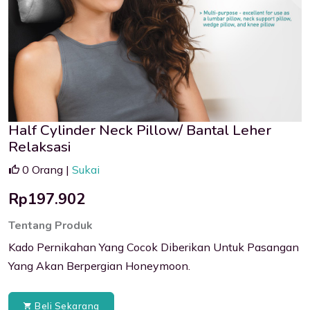
Half Cylinder Neck Pillow/ Bantal Leher
Relaksasi
0 Orang |
Sukai
Rp197.902
Tentang Produk
Kado Pernikahan Yang Cocok Diberikan Untuk Pasangan
Yang Akan Berpergian Honeymoon.
Beli Sekarang