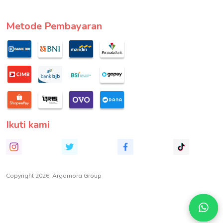
Metode Pembayaran
Ikuti kami
Copyright 2026. Argamora Group