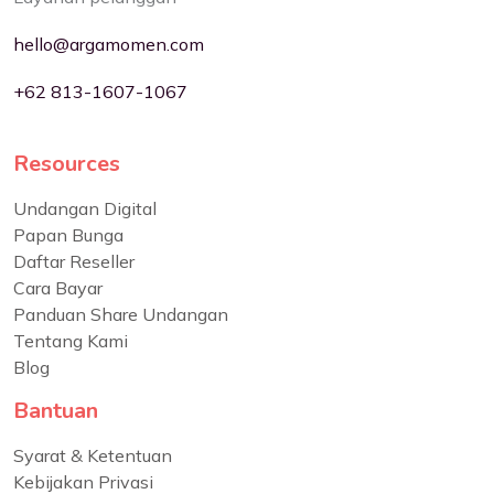
hello@argamomen.com
+62 813-1607-1067
Resources
Undangan Digital
Papan Bunga
Daftar Reseller
Cara Bayar
Panduan Share Undangan
Tentang Kami
Blog
Bantuan
Syarat & Ketentuan
Kebijakan Privasi