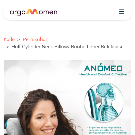
Kado
Pernikahan
Half Cylinder Neck Pillow/ Bantal Leher Relaksasi