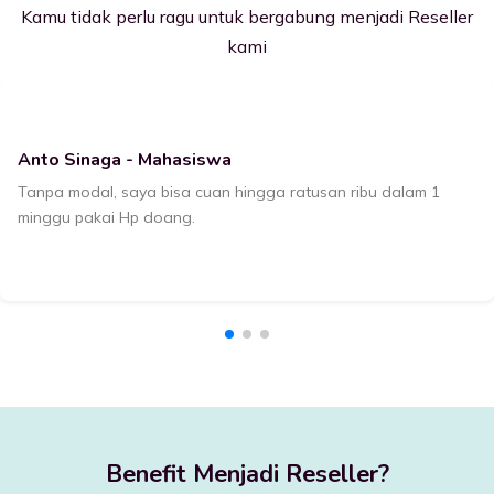
Kamu tidak perlu ragu untuk bergabung menjadi Reseller
kami
Anto Sinaga - Mahasiswa
Tanpa modal, saya bisa cuan hingga ratusan ribu dalam 1
minggu pakai Hp doang.
Benefit Menjadi Reseller?