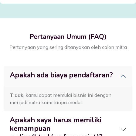
Pertanyaan Umum (FAQ)
Pertanyaan yang sering ditanyakan oleh calon mitra
Apakah ada biaya pendaftaran?
Tidak
, kamu dapat memulai bisnis ini dengan
menjadi mitra kami tanpa modal
Apakah saya harus memiliki
kemampuan