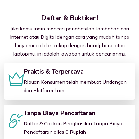
Daftar & Buktikan!
Jika kamu ingin mencari penghasilan tambahan dari
Internet atau Digital dengan cara yang mudah tanpa
biaya modal dan cukup dengan handphone atau
laptopmu, ini adalah jawaban untuk pencarianmu.
Praktis & Terpercaya
Ribuan Konsumen telah membuat Undangan
dari Platform kami
Tanpa Biaya Pendaftaran
Daftar & Cairkan Penghasilan Tanpa Biaya
Pendaftaran alias 0 Rupiah