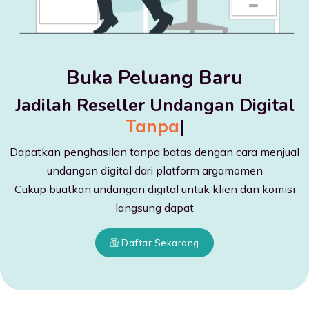
Buka Peluang Baru
Jadilah Reseller Undangan Digital
Tanpa Bia
|
Dapatkan penghasilan tanpa batas dengan cara menjual
undangan digital dari platform argamomen
Cukup buatkan undangan digital untuk klien dan komisi
langsung dapat
Daftar Sekarang