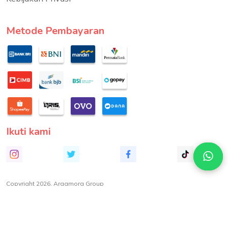
Metode Pembayaran
Ikuti kami
Copyright 2026. Argamora Group