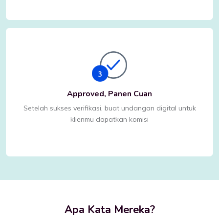
Approved, Panen Cuan
Setelah sukses verifikasi, buat undangan digital untuk
klienmu dapatkan komisi
Apa Kata Mereka?