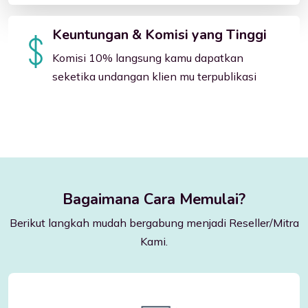
Keuntungan & Komisi yang Tinggi
Komisi 10% langsung kamu dapatkan
seketika undangan klien mu terpublikasi
Bagaimana Cara Memulai?
Berikut langkah mudah bergabung menjadi Reseller/Mitra
Kami.