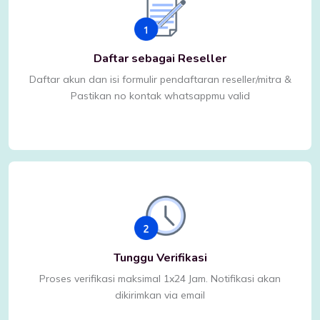
Daftar sebagai Reseller
Daftar akun dan isi formulir pendaftaran reseller/mitra &
Pastikan no kontak whatsappmu valid
Tunggu Verifikasi
Proses verifikasi maksimal 1x24 Jam. Notifikasi akan
dikirimkan via email