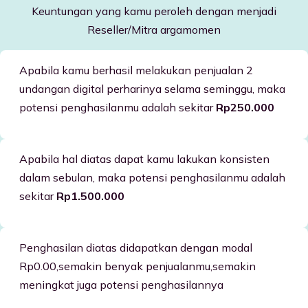
Keuntungan yang kamu peroleh dengan menjadi
Reseller/Mitra argamomen
Apabila kamu berhasil melakukan penjualan 2
undangan digital perharinya selama seminggu, maka
potensi penghasilanmu adalah sekitar
Rp250.000
Apabila hal diatas dapat kamu lakukan konsisten
dalam sebulan, maka potensi penghasilanmu adalah
sekitar
Rp1.500.000
Penghasilan diatas didapatkan dengan modal
Rp0.00,semakin benyak penjualanmu,semakin
meningkat juga potensi penghasilannya