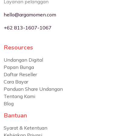
Layanan pelanggan
hello@argamomen.com
+62 813-1607-1067
Resources
Undangan Digital
Papan Bunga
Daftar Reseller
Cara Bayar
Panduan Share Undangan
Tentang Kami
Blog
Bantuan
Syarat & Ketentuan
Kebijakan Privasi