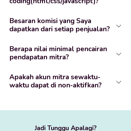
coding(html/css/javascript)?
Besaran komisi yang Saya
dapatkan dari setiap penjualan?
Berapa nilai minimal pencairan
pendapatan mitra?
Apakah akun mitra sewaktu-
waktu dapat di non-aktifkan?
Jadi Tunggu Apalagi?