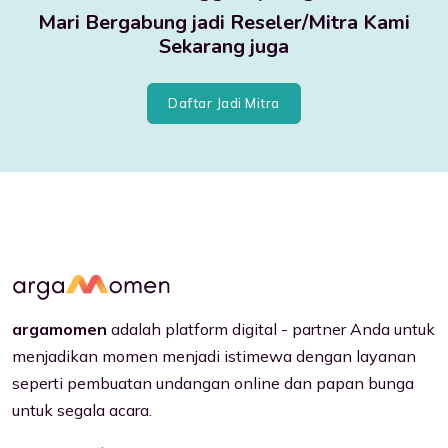
Mari Bergabung jadi Reseler/Mitra Kami
Sekarang juga
Daftar Jadi Mitra
argamomen
adalah platform digital - partner Anda untuk
menjadikan momen menjadi istimewa dengan layanan
seperti pembuatan undangan online dan papan bunga
untuk segala acara.