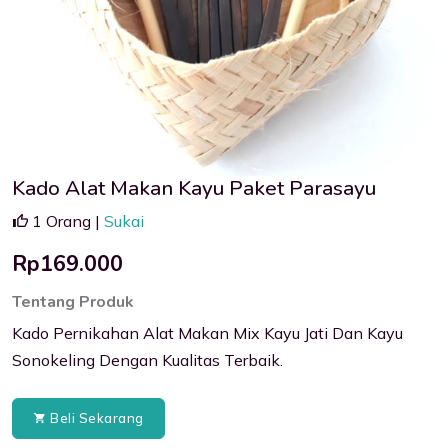
Kado Alat Makan Kayu Paket Parasayu
1 Orang |
Sukai
Rp169.000
Tentang Produk
Kado Pernikahan Alat Makan Mix Kayu Jati Dan Kayu
Sonokeling Dengan Kualitas Terbaik.
Beli Sekarang