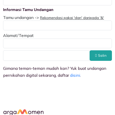
Informasi Tamu Undangan
Tamu undangan ->
Rekomendasi pakai 'dan' daripada '&'
Alamat/Tempat
Salin
Gimana teman-teman mudah kan? Yuk buat undangan
pernikahan digital sekarang, daftar
disini
.