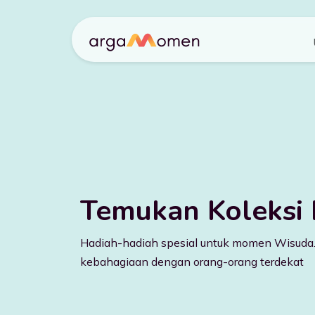
Temukan Koleksi
Hadiah-hadiah spesial untuk momen Wisuda. 
kebahagiaan dengan orang-orang terdekat