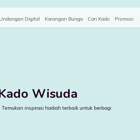
Undangan Digital
Karangan Bunga
Cari Kado
Promosi
 Kado Wisuda
Temukan inspirasi hadiah terbaik untuk berbagi