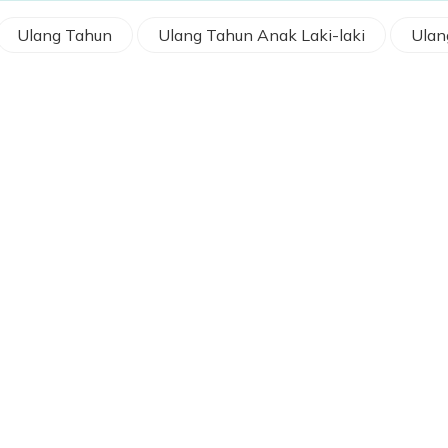
Ulang Tahun
Ulang Tahun Anak Laki-laki
Ulan