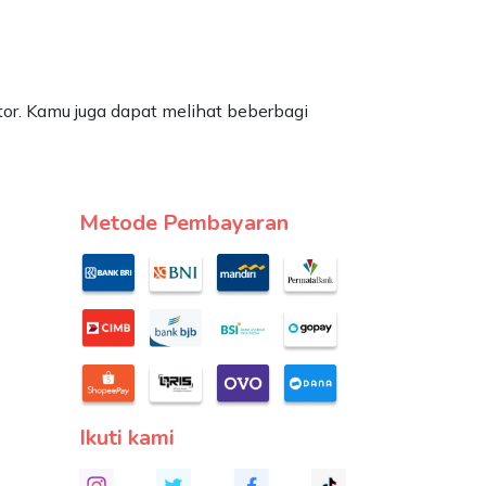
or. Kamu juga dapat melihat beberbagi
Metode Pembayaran
Ikuti kami