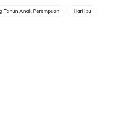
g Tahun Anak Perempuan
Hari Ibu