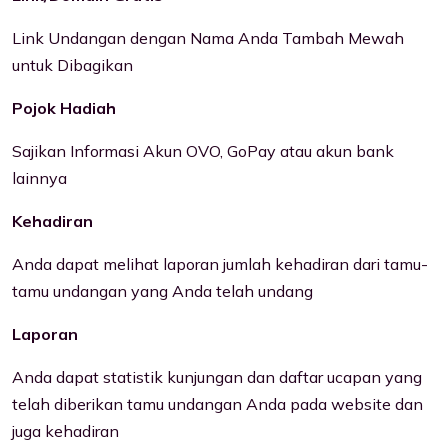
Link Undangan dengan Nama Anda Tambah Mewah
untuk Dibagikan
Pojok Hadiah
Sajikan Informasi Akun OVO, GoPay atau akun bank
lainnya
Kehadiran
Anda dapat melihat laporan jumlah kehadiran dari tamu-
tamu undangan yang Anda telah undang
Laporan
Anda dapat statistik kunjungan dan daftar ucapan yang
telah diberikan tamu undangan Anda pada website dan
juga kehadiran