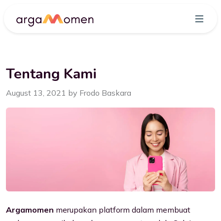
Tentang Kami
August 13, 2021 by Frodo Baskara
Argamomen
merupakan platform dalam membuat