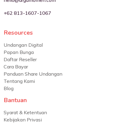
+62 813-1607-1067
Resources
Undangan Digital
Papan Bunga
Daftar Reseller
Cara Bayar
Panduan Share Undangan
Tentang Kami
Blog
Bantuan
Syarat & Ketentuan
Kebijakan Privasi