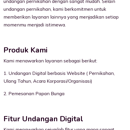
undangan pernikahan dengan sangat mudah. Selain
undangan pernikahan, kami berkomitmen untuk
memberikan layanan lainnya yang menjadikan setiap
momenmu menjadi istimewa.
Produk Kami
Kami menawarkan layanan sebagai berikut:
1. Undangan Digital berbasis Website ( Pernikahan,
Ulang Tahun, Acara Korporasi/Organisasi)
2. Pemesanan Papan Bunga
Fitur Undangan Digital
Kami menawarkan sejumlah fitur yang mana sangat