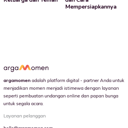
Mempersiapkannya
argamomen
adalah platform digital - partner Anda untuk
menjadikan momen menjadi istimewa dengan layanan
seperti pembuatan undangan online dan papan bunga
untuk segala acara.
Layanan pelanggan
hello@argamomen.com