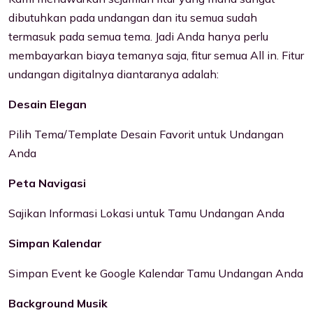
dibutuhkan pada undangan dan itu semua sudah
termasuk pada semua tema. Jadi Anda hanya perlu
membayarkan biaya temanya saja, fitur semua All in. Fitur
undangan digitalnya diantaranya adalah:
Desain Elegan
Pilih Tema/Template Desain Favorit untuk Undangan
Anda
Peta Navigasi
Sajikan Informasi Lokasi untuk Tamu Undangan Anda
Simpan Kalendar
Simpan Event ke Google Kalendar Tamu Undangan Anda
Background Musik