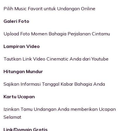
Pilih Music Favorit untuk Undangan Online
Galeri Foto
Upload Foto Momen Bahagia Perjalanan Cintamu
Lampiran Video
Tautkan Link Video Cinematic Anda dari Youtube
Hitungan Mundur
Sajikan Informasi Tanggal Kabar Bahagia Anda
Kartu Ucapan
Izinkan Tamu Undangan Anda memberikan Ucapan
Selamat
Link/Domain Gratis