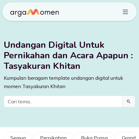
Undangan Digital Untuk
Pernikahan dan Acara Apapun :
Tasyakuran Khitan
Kumpulan beragam template undangan digital untuk
momen Tasyakuran Khitan
Semua
Pernikahan
Buka Puasa
GrandO