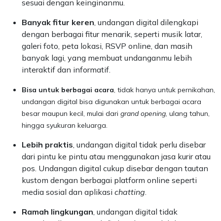
sesuai dengan keinginanmu.
Banyak fitur keren
, undangan digital dilengkapi
dengan berbagai fitur menarik, seperti musik latar,
galeri foto, peta lokasi, RSVP online, dan masih
banyak lagi, yang membuat undanganmu lebih
interaktif dan informatif.
Bisa untuk berbagai acara
, tidak hanya untuk pernikahan,
undangan digital bisa digunakan untuk berbagai acara
besar maupun kecil, mulai dari
grand opening
, ulang tahun,
hingga syukuran keluarga.
Lebih praktis
, undangan digital tidak perlu disebar
dari pintu ke pintu atau menggunakan jasa kurir atau
pos. Undangan digital cukup disebar dengan tautan
kustom dengan berbagai platform online seperti
media sosial dan aplikasi
chatting
.
Ramah lingkungan
, undangan digital tidak