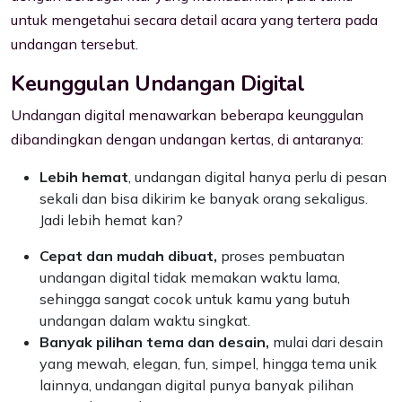
untuk mengetahui secara detail acara yang tertera pada
undangan tersebut.
Keunggulan Undangan Digital
Undangan digital menawarkan beberapa keunggulan
dibandingkan dengan undangan kertas, di antaranya:
Lebih hemat
, undangan digital hanya perlu di pesan
sekali dan bisa dikirim ke banyak orang sekaligus.
Jadi lebih hemat kan?
Cepat dan mudah dibuat,
proses pembuatan
undangan digital tidak memakan waktu lama,
sehingga sangat cocok untuk kamu yang butuh
undangan dalam waktu singkat.
Banyak pilihan tema dan desain,
mulai dari desain
yang mewah, elegan, fun, simpel, hingga tema unik
lainnya, undangan digital punya banyak pilihan