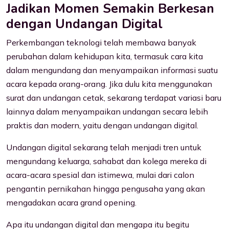
Jadikan Momen Semakin Berkesan
dengan Undangan Digital
Perkembangan teknologi telah membawa banyak
perubahan dalam kehidupan kita, termasuk cara kita
dalam mengundang dan menyampaikan informasi suatu
acara kepada orang-orang. Jika dulu kita menggunakan
surat dan undangan cetak, sekarang terdapat variasi baru
lainnya dalam menyampaikan undangan secara lebih
praktis dan modern, yaitu dengan undangan digital.
Undangan digital sekarang telah menjadi tren untuk
mengundang keluarga, sahabat dan kolega mereka di
acara-acara spesial dan istimewa, mulai dari calon
pengantin pernikahan hingga pengusaha yang akan
mengadakan acara grand opening.
Apa itu undangan digital dan mengapa itu begitu