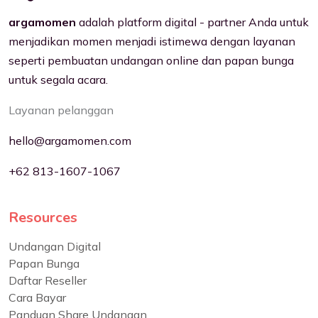
argamomen
adalah platform digital - partner Anda untuk
menjadikan momen menjadi istimewa dengan layanan
seperti pembuatan undangan online dan papan bunga
untuk segala acara.
Layanan pelanggan
hello@argamomen.com
+62 813-1607-1067
Resources
Undangan Digital
Papan Bunga
Daftar Reseller
Cara Bayar
Panduan Share Undangan