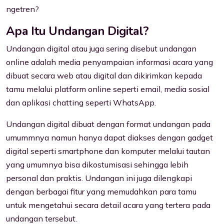
ngetren?
Apa Itu Undangan Digital?
Undangan digital atau juga sering disebut undangan
online adalah media penyampaian informasi acara yang
dibuat secara web atau digital dan dikirimkan kepada
tamu melalui platform online seperti email, media sosial
dan aplikasi chatting seperti WhatsApp.
Undangan digital dibuat dengan format undangan pada
umummnya namun hanya dapat diakses dengan gadget
digital seperti smartphone dan komputer melalui tautan
yang umumnya bisa dikostumisasi sehingga lebih
personal dan praktis. Undangan ini juga dilengkapi
dengan berbagai fitur yang memudahkan para tamu
untuk mengetahui secara detail acara yang tertera pada
undangan tersebut.