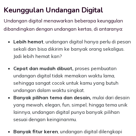
Keunggulan Undangan Digital
Undangan digital menawarkan beberapa keunggulan
dibandingkan dengan undangan kertas, di antaranya:
Lebih hemat
, undangan digital hanya perlu di pesan
sekali dan bisa dikirim ke banyak orang sekaligus.
Jadi lebih hemat kan?
Cepat dan mudah dibuat,
proses pembuatan
undangan digital tidak memakan waktu lama,
sehingga sangat cocok untuk kamu yang butuh
undangan dalam waktu singkat.
Banyak pilihan tema dan desain,
mulai dari desain
yang mewah, elegan, fun, simpel, hingga tema unik
lainnya, undangan digital punya banyak pilihan
sesuai dengan keinginanmu.
Banyak fitur keren
, undangan digital dilengkapi