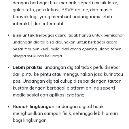
dengan berbagai fitur menarik, seperti musik latar,
galeri foto, peta lokasi, RSVP online, dan masih
banyak lagi, yang membuat undanganmu lebih
interaktif dan informatif.
Bisa untuk berbagai acara
, tidak hanya untuk pernikahan,
undangan digital bisa digunakan untuk berbagai acara
besar maupun kecil, mulai dari
grand opening
, ulang tahun,
hingga syukuran keluarga.
Lebih praktis
, undangan digital tidak perlu disebar
dari pintu ke pintu atau menggunakan jasa kurir atau
pos. Undangan digital cukup disebar dengan tautan
kustom dengan berbagai platform online seperti
media sosial dan aplikasi
chatting
.
Ramah lingkungan
, undangan digital tidak
menghasilkan sampah fisik, sehingga lebih aman
bagi lingkungan.