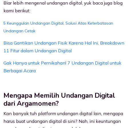
Biar lebih mengenal undangan digital, yuk baca juga blog
kami berikut:
5 Keunggulan Undangan Digital, Solusi Atas Keterbatasan
Undangan Cetak
Bisa Gantikan Undangan Fisik Karena Hal Ini, Breakdown
11 Fitur dalam Undangan Digital
Gak Hanya untuk Pernikahan! 7 Undangan Digital untuk
Berbagai Acara
Mengapa Memilih Undangan Digital
dari Argamomen?
Kan banyak tuh platform undangan digital lain, mengapa
harus buat undangan digital di sini? Nah, ini keuntungan