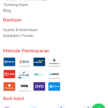
Tentang Kami
Blog
Bantuan
Syarat & Ketentuan
Kebijakan Privasi
Metode Pembayaran
Ikuti kami