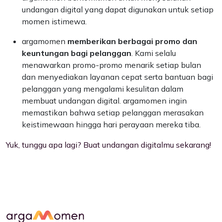
undangan digital yang dapat digunakan untuk setiap
momen istimewa.
argamomen
memberikan berbagai promo dan
keuntungan bagi pelanggan
. Kami selalu
menawarkan promo-promo menarik setiap bulan
dan menyediakan layanan cepat serta bantuan bagi
pelanggan yang mengalami kesulitan dalam
membuat undangan digital. argamomen ingin
memastikan bahwa setiap pelanggan merasakan
keistimewaan hingga hari perayaan mereka tiba.
Yuk, tunggu apa lagi? Buat undangan digitalmu sekarang!