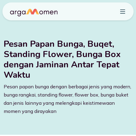
Pesan Papan Bunga, Buqet,
Standing Flower, Bunga Box
dengan Jaminan Antar Tepat
Waktu
Pesan papan bunga dengan berbagai jenis yang modern,
bunga rangkai, standing flower, flower box, bunga buket
dan jenis lainnya yang melengkapi keistimewaan
momen yang dirayakan