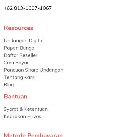
+62 813-1607-1067
Resources
Undangan Digital
Papan Bunga
Daftar Reseller
Cara Bayar
Panduan Share Undangan
Tentang Kami
Blog
Bantuan
Syarat & Ketentuan
Kebijakan Privasi
Metode Pembayaran