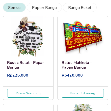
Semua
Papan Bunga
Bunga Buket
Rustic Bulat - Papan
Baldu Mahkota -
Bunga
Papan Bunga
Rp225.000
Rp420.000
Pesan Sekarang
Pesan Sekarang