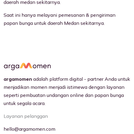
daerah medan sekitarnya.
Saat ini hanya melayani pemesanan & pengiriman
papan bunga untuk daerah Medan sekitarnya.
argamomen
adalah platform digital - partner Anda untuk
menjadikan momen menjadi istimewa dengan layanan
seperti pembuatan undangan online dan papan bunga
untuk segala acara.
Layanan pelanggan
hello@argamomen.com