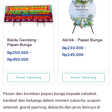
Baldu Gandeng -
Akrilik - Papan Bunga
Papan Bunga
Rp230.000 -
Rp250.000 -
Rp245.000
Rp450.000
Pesan Sekarang
Pesan Sekarang
Pesan dan kirimkan papan bunga kepada sahabat,
kerabat dan keluarga dalam momen sukacita, ucapan
selamat, grand opening, dukacita dan jenis lainnya di