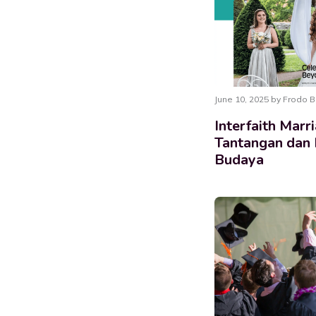
June 10, 2025 by Frodo 
Interfaith Marri
Tantangan dan
Budaya