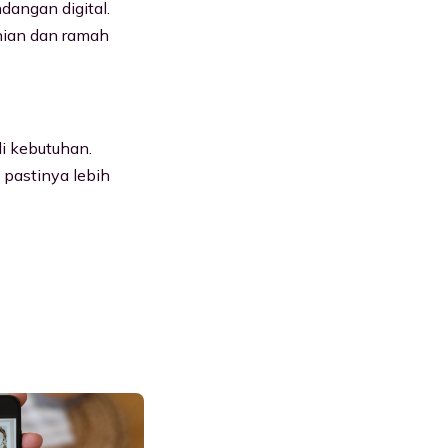
dangan digital.
inian dan ramah
adi kebutuhan.
 pastinya lebih