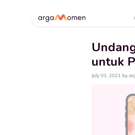
Undanga
untuk 
July 01, 2021 by ar