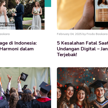
Baskara
February 04, 2025 by Frodo Baskara
age di Indonesia:
5 Kesalahan Fatal Saa
 Harmoni dalam
Undangan Digital – Ja
Terjebak!