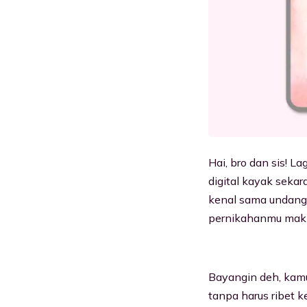
Hai, bro dan sis! L
digital kayak seka
kenal sama undangan
pernikahanmu maki
Bayangin deh, kamu
tanpa harus ribet k