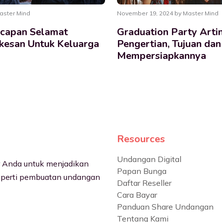
aster Mind
November 19, 2024 by Master Mind
Ucapan Selamat
Graduation Party Arti
kesan Untuk Keluarga
Pengertian, Tujuan dan
Mempersiapkannya
Resources
Undangan Digital
er Anda untuk menjadikan
Papan Bunga
eperti pembuatan undangan
Daftar Reseller
Cara Bayar
Panduan Share Undangan
Tentang Kami