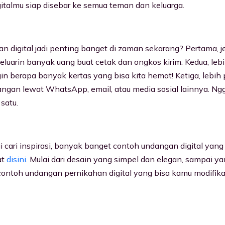
gitalmu siap disebar ke semua teman dan keluarga.
 digital jadi penting banget di zaman sekarang? Pertama, je
eluarin banyak uang buat cetak dan ongkos kirim. Kedua, leb
n berapa banyak kertas yang bisa kita hemat! Ketiga, lebih 
angan lewat WhatsApp, email, atau media sosial lainnya. Ngg
 satu.
i cari inspirasi, banyak banget contoh undangan digital yan
at
disini
. Mulai dari desain yang simpel dan elegan, sampai y
 contoh undangan pernikahan digital yang bisa kamu modifika