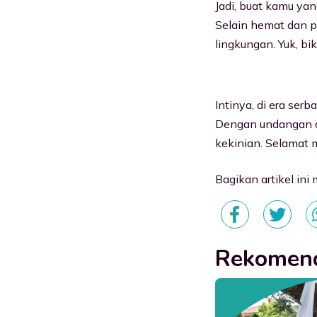
Jadi, buat kamu yan
Selain hemat dan p
lingkungan. Yuk, bi
Intinya, di era serb
Dengan undangan di
kekinian. Selamat 
Bagikan artikel ini m
Rekomend