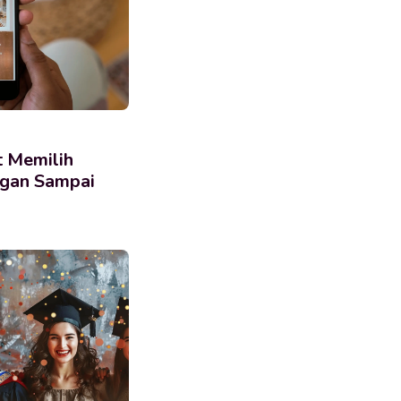
t Memilih
ngan Sampai