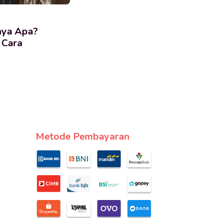
nya Apa?
 Cara
Metode Pembayaran