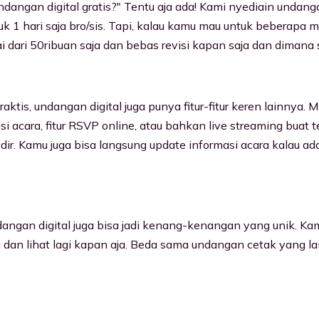
dangan digital gratis?" Tentu aja ada! Kami nyediain undangan
k 1 hari saja bro/sis. Tapi, kalau kamu mau untuk beberapa 
i dari 50ribuan saja dan bebas revisi kapan saja dan dimana s
aktis, undangan digital juga punya fitur-fitur keren lainnya. 
i acara, fitur RSVP online, atau bahkan live streaming buat
dir. Kamu juga bisa langsung update informasi acara kalau a
angan digital juga bisa jadi kenang-kenangan yang unik. Kam
 dan lihat lagi kapan aja. Beda sama undangan cetak yang l