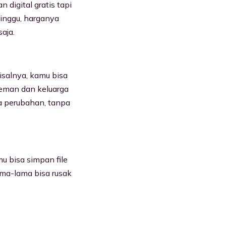
 digital gratis tapi
minggu, harganya
aja.
Misalnya, kamu bisa
 teman dan keluarga
da perubahan, tanpa
u bisa simpan file
ama-lama bisa rusak