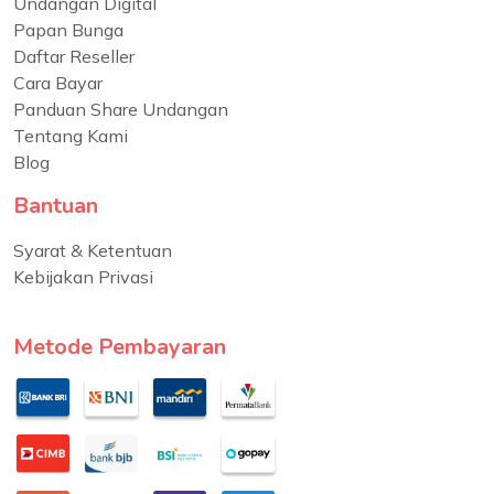
Undangan Digital
Papan Bunga
Daftar Reseller
Cara Bayar
Panduan Share Undangan
Tentang Kami
Blog
Bantuan
Syarat & Ketentuan
Kebijakan Privasi
Metode Pembayaran