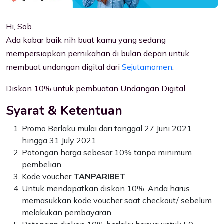
Hi, Sob.
Ada kabar baik nih buat kamu yang sedang
mempersiapkan pernikahan di bulan depan untuk
membuat undangan digital dari
Sejutamomen
.
Diskon 10% untuk pembuatan Undangan Digital.
Syarat & Ketentuan
Promo Berlaku mulai dari tanggal 27 Juni 2021
hingga 31 July 2021
Potongan harga sebesar 10% tanpa minimum
pembelian
Kode voucher
TANPARIBET
Untuk mendapatkan diskon 10%, Anda harus
memasukkan kode voucher saat checkout/ sebelum
melakukan pembayaran