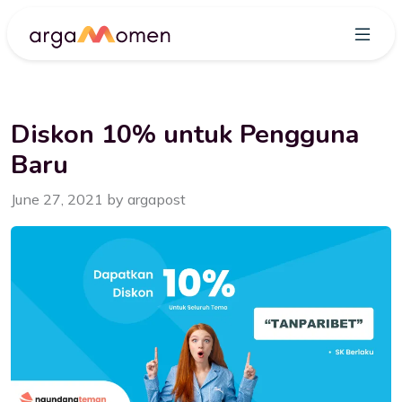
Diskon 10% untuk Pengguna
Baru
June 27, 2021 by argapost