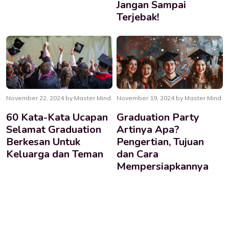
Jangan Sampai
Terjebak!
November 22, 2024 by Master Mind
November 19, 2024 by Master Mind
60 Kata-Kata Ucapan
Graduation Party
Selamat Graduation
Artinya Apa?
Berkesan Untuk
Pengertian, Tujuan
Keluarga dan Teman
dan Cara
Mempersiapkannya