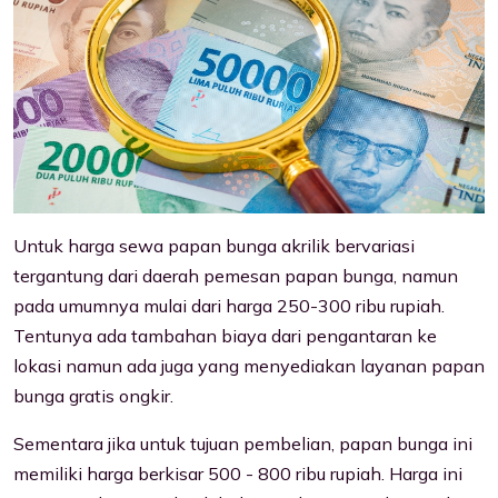
Untuk harga sewa papan bunga akrilik bervariasi
tergantung dari daerah pemesan papan bunga, namun
pada umumnya mulai dari harga 250-300 ribu rupiah.
Tentunya ada tambahan biaya dari pengantaran ke
lokasi namun ada juga yang menyediakan layanan papan
bunga gratis ongkir.
Sementara jika untuk tujuan pembelian, papan bunga ini
memiliki harga berkisar 500 - 800 ribu rupiah. Harga ini