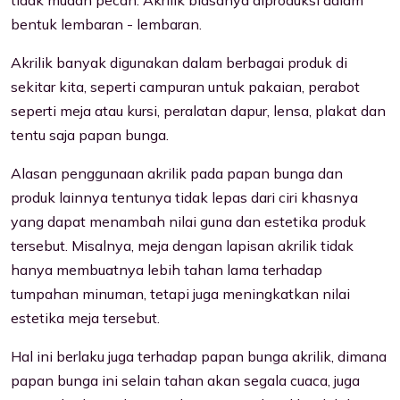
bentuk lembaran - lembaran.
Akrilik banyak digunakan dalam berbagai produk di
sekitar kita, seperti campuran untuk pakaian, perabot
seperti meja atau kursi, peralatan dapur, lensa, plakat dan
tentu saja papan bunga.
Alasan penggunaan akrilik pada papan bunga dan
produk lainnya tentunya tidak lepas dari ciri khasnya
yang dapat menambah nilai guna dan estetika produk
tersebut. Misalnya, meja dengan lapisan akrilik tidak
hanya membuatnya lebih tahan lama terhadap
tumpahan minuman, tetapi juga meningkatkan nilai
estetika meja tersebut.
Hal ini berlaku juga terhadap papan bunga akrilik, dimana
papan bunga ini selain tahan akan segala cuaca, juga