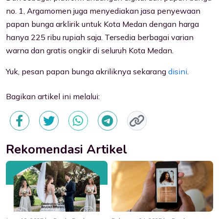
no. 1, Argamomen juga menyediakan jasa penyewaan
papan bunga arklirik untuk Kota Medan dengan harga
hanya 225 ribu rupiah saja. Tersedia berbagai varian
warna dan gratis ongkir di seluruh Kota Medan.
Yuk, pesan papan bunga akriliknya sekarang
disini
.
Bagikan artikel ini melalui:
Rekomendasi Artikel