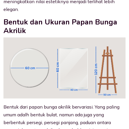
meningkatkan nilai estetiknya menjadi terlihat lebih
elegan.
Bentuk dan Ukuran Papan Bunga
Akrilik
Bentuk dari papan bunga akrilik bervariasi. Yang paling
umum adalh bentuk bulat, namun ada juga yang
berbentuk persegi, persegi panjang, paduan antara