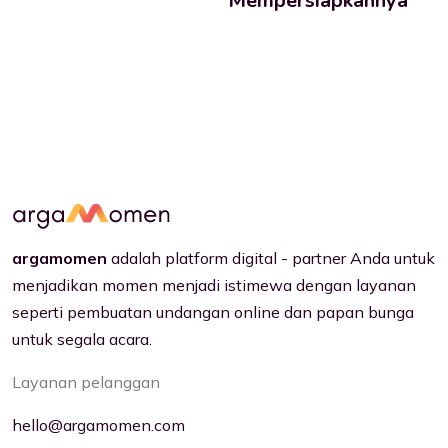
Mempersiapkannya
argamomen
adalah platform digital - partner Anda untuk
menjadikan momen menjadi istimewa dengan layanan
seperti pembuatan undangan online dan papan bunga
untuk segala acara.
Layanan pelanggan
hello@argamomen.com