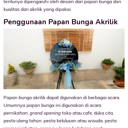
tentunya dipengaruhi oleh desain dari papan bunga dan
kualitas dari akrilik yang dipakai.
Penggunaan Papan Bunga Akrilik
Papan bunga akrilik dapat digunakan di berbagai acara.
Umumnya papan bunga ini digunakan di acara
pernikahan,
grand opening
toko atau cafe, duka cita,
pesta ulang tahun, pesta kelulusan atau wisuda, pesta