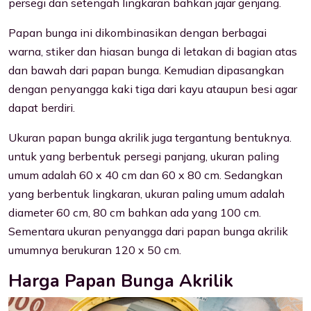
persegi dan setengah lingkaran bahkan jajar genjang.
Papan bunga ini dikombinasikan dengan berbagai
warna, stiker dan hiasan bunga di letakan di bagian atas
dan bawah dari papan bunga. Kemudian dipasangkan
dengan penyangga kaki tiga dari kayu ataupun besi agar
dapat berdiri.
Ukuran papan bunga akrilik juga tergantung bentuknya.
untuk yang berbentuk persegi panjang, ukuran paling
umum adalah 60 x 40 cm dan 60 x 80 cm. Sedangkan
yang berbentuk lingkaran, ukuran paling umum adalah
diameter 60 cm, 80 cm bahkan ada yang 100 cm.
Sementara ukuran penyangga dari papan bunga akrilik
umumnya berukuran 120 x 50 cm.
Harga Papan Bunga Akrilik