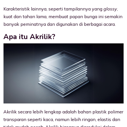
Karakteristik lainnya, seperti tampilannya yang
glossy
,
kuat dan tahan lama, membuat papan bunga ini semakin
banyak peminatnya dan digunakan di berbagai acara.
Apa itu Akrilik?
Akrilik secara lebih lengkap adalah bahan plastik polimer
transparan seperti kaca, namun lebih ringan, elastis dan
tidak mudah pecah. Akrilik biasanya diproduksi dalam