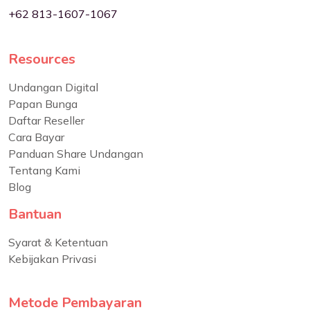
+62 813-1607-1067
Resources
Undangan Digital
Papan Bunga
Daftar Reseller
Cara Bayar
Panduan Share Undangan
Tentang Kami
Blog
Bantuan
Syarat & Ketentuan
Kebijakan Privasi
Metode Pembayaran