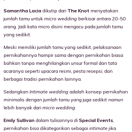
Samantha Lacia
dikutip dari
The Knot
menyatakan
jumlah tamu untuk
micro wedding
berkisar antara 20-50
orang. Jadi kata micro disini mengacu pada jumlah tamu
yang sedikit.
Meski memiliki jumlah tamu yang sedikit, pelaksanaan
pernikahannya hampir sama dengan pernikahan biasa
bahkan tanpa menghilangkan unsur formal dan tata
acaranya seperti upacara resmi, pesta resepsi, dan
berbagai tradisi pernikahan lainnya.
Sedangkan
Intimate wedding
adalah konsep pernikahan
minimalis dengan jumlah tamu yang juga sedikit namun
lebih banyak dari
micro wedding
.
Emily Sullivan
dalam tulisannya di
Special Events
,
pernikahan bisa dikategorikan sebagai
intimate
jika