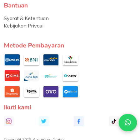
Bantuan
Syarat & Ketentuan
Kebijakan Privasi
Metode Pembayaran
Ikuti kami
Copyright 2026. Argamora Group