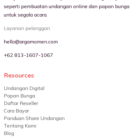
seperti pembuatan undangan online dan papan bunga
untuk segala acara.
Layanan pelanggan
hello@argamomen.com
+62 813-1607-1067
Resources
Undangan Digital
Papan Bunga
Daftar Reseller
Cara Bayar
Panduan Share Undangan
Tentang Kami
Blog