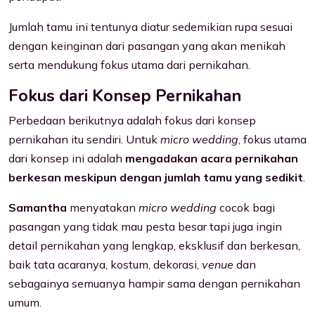
Jumlah tamu ini tentunya diatur sedemikian rupa sesuai
dengan keinginan dari pasangan yang akan menikah
serta mendukung fokus utama dari pernikahan.
Fokus dari Konsep Pernikahan
Perbedaan berikutnya adalah fokus dari konsep
pernikahan itu sendiri. Untuk
micro wedding
, fokus utama
dari konsep ini adalah
mengadakan acara pernikahan
berkesan meskipun dengan jumlah tamu yang sedikit
.
Samantha
menyatakan
micro wedding
cocok bagi
pasangan yang tidak mau pesta besar tapi juga ingin
detail pernikahan yang lengkap, eksklusif dan berkesan,
baik tata acaranya, kostum, dekorasi,
venue
dan
sebagainya semuanya hampir sama dengan pernikahan
umum.