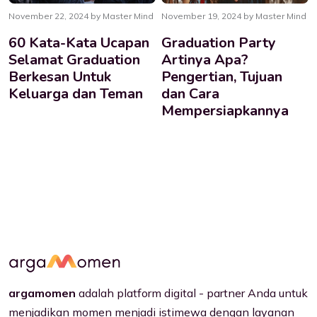
November 22, 2024 by Master Mind
November 19, 2024 by Master Mind
60 Kata-Kata Ucapan
Graduation Party
Selamat Graduation
Artinya Apa?
Berkesan Untuk
Pengertian, Tujuan
Keluarga dan Teman
dan Cara
Mempersiapkannya
argamomen
adalah platform digital - partner Anda untuk
menjadikan momen menjadi istimewa dengan layanan