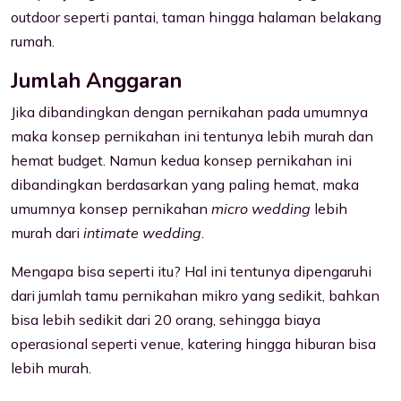
outdoor seperti pantai, taman hingga halaman belakang
rumah.
Jumlah Anggaran
Jika dibandingkan dengan pernikahan pada umumnya
maka konsep pernikahan ini tentunya lebih murah dan
hemat budget. Namun kedua konsep pernikahan ini
dibandingkan berdasarkan yang paling hemat, maka
umumnya konsep pernikahan
micro wedding
lebih
murah dari
intimate wedding
.
Mengapa bisa seperti itu? Hal ini tentunya dipengaruhi
dari jumlah tamu pernikahan mikro yang sedikit, bahkan
bisa lebih sedikit dari 20 orang, sehingga biaya
operasional seperti venue, katering hingga hiburan bisa
lebih murah.