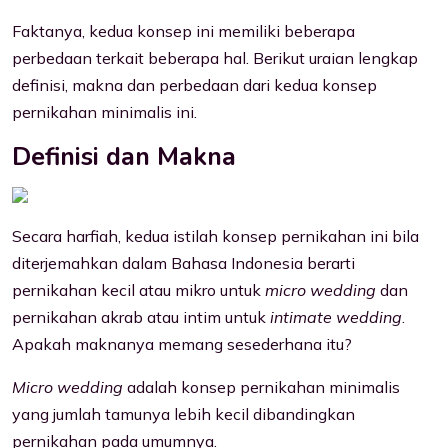
Faktanya, kedua konsep ini memiliki beberapa
perbedaan terkait beberapa hal. Berikut uraian lengkap
definisi, makna dan perbedaan dari kedua konsep
pernikahan minimalis ini.
Definisi dan Makna
Secara harfiah, kedua istilah konsep pernikahan ini bila
diterjemahkan dalam Bahasa Indonesia berarti
pernikahan kecil atau mikro untuk
micro wedding
dan
pernikahan akrab atau intim untuk
intimate wedding
.
Apakah maknanya memang sesederhana itu?
Micro wedding
adalah konsep pernikahan minimalis
yang jumlah tamunya lebih kecil dibandingkan
pernikahan pada umumnya.