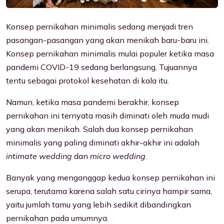
Konsep pernikahan minimalis sedang menjadi tren
pasangan-pasangan yang akan menikah baru-baru ini.
Konsep pernikahan minimalis mulai populer ketika masa
pandemi COVID-19 sedang berlangsung. Tujuannya
tentu sebagai protokol kesehatan di kala itu.
Namun, ketika masa pandemi berakhir, konsep
pernikahan ini ternyata masih diminati oleh muda mudi
yang akan menikah. Salah dua konsep pernikahan
minimalis yang paling diminati akhir-akhir ini adalah
intimate wedding
dan
micro wedding
.
Banyak yang menganggap kedua konsep pernikahan ini
serupa, terutama karena salah satu cirinya hampir sama,
yaitu jumlah tamu yang lebih sedikit dibandingkan
pernikahan pada umumnya.