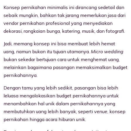
Konsep pernikahan minimalis ini dirancang sedetail dan
sebaik mungkin, bahkan tak jarang memerlukan jasa dari
vendor pernikahan profesional yang menyediakan
dekorasi, rangkaian bunga, katering, musik, dan fotografi.
Jadi, memang konsep ini bisa membuat lebih hemat
uang, namun bukan itu tujuan utamanya.
Micro wedding
bukan sekedar bertujuan cara untuk menghemat uang,
melainkan bagaimana pasangan memaksimalkan budget
pernikahannya.
Dengan tamu yang lebih sedikit, pasangan bisa lebih
leluasa mengalokasikan budget pernikahannya untuk
menambahkan hal unik dalam pernikahannya yang
membutuhkan uang lebih banyak, seperti
venue
, konsep
pernikahan hingga acara hiburan unik.