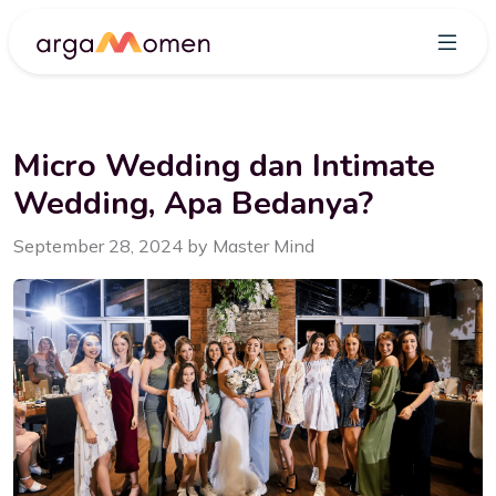
Micro Wedding dan Intimate
Wedding, Apa Bedanya?
September 28, 2024 by Master Mind