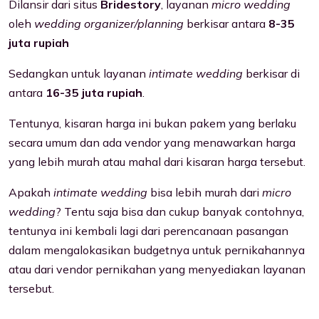
Dilansir dari situs
Bridestory
, layanan
micro wedding
oleh
wedding organizer/planning
berkisar antara
8-35
juta rupiah
Sedangkan untuk layanan
intimate wedding
berkisar di
antara
16-35 juta rupiah
.
Tentunya, kisaran harga ini bukan pakem yang berlaku
secara umum dan ada vendor yang menawarkan harga
yang lebih murah atau mahal dari kisaran harga tersebut.
Apakah
intimate wedding
bisa lebih murah dari
micro
wedding
? Tentu saja bisa dan cukup banyak contohnya,
tentunya ini kembali lagi dari perencanaan pasangan
dalam mengalokasikan budgetnya untuk pernikahannya
atau dari vendor pernikahan yang menyediakan layanan
tersebut.