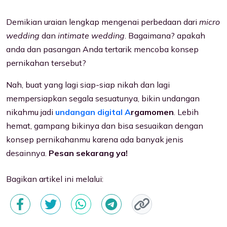
Demikian uraian lengkap mengenai perbedaan dari
micro
wedding
dan
intimate wedding
. Bagaimana? apakah
anda dan pasangan Anda tertarik mencoba konsep
pernikahan tersebut?
Nah, buat yang lagi siap-siap nikah dan lagi
mempersiapkan segala sesuatunya, bikin undangan
nikahmu jadi
undangan digital A
rgamomen
. Lebih
hemat, gampang bikinya dan bisa sesuaikan dengan
konsep pernikahanmu karena ada banyak jenis
desainnya.
Pesan sekarang ya!
Bagikan artikel ini melalui: