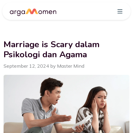
Marriage is Scary dalam
Psikologi dan Agama
September 12, 2024 by Master Mind