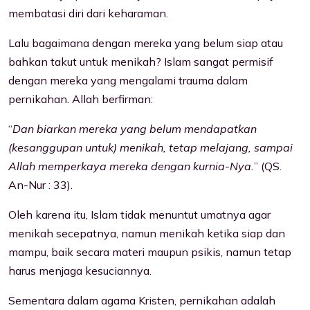
membatasi diri dari keharaman.
Lalu bagaimana dengan mereka yang belum siap atau
bahkan takut untuk menikah? Islam sangat permisif
dengan mereka yang mengalami trauma dalam
pernikahan. Allah berfirman:
“
Dan biarkan mereka yang belum mendapatkan
(kesanggupan untuk) menikah, tetap melajang, sampai
Allah memperkaya mereka dengan kurnia-Nya.
” (QS.
An-Nur : 33).
Oleh karena itu, Islam tidak menuntut umatnya agar
menikah secepatnya, namun menikah ketika siap dan
mampu, baik secara materi maupun psikis, namun tetap
harus menjaga kesuciannya.
Sementara dalam agama Kristen, pernikahan adalah