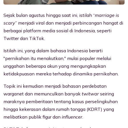
Sejak bulan agustus hingga saat ini, istilah “
marriage is
scary
” menjadi viral dan menjadi perbincangan hangat di
berbagai platform media sosial di Indonesia, seperti
Twitter dan TikTok.
Istilah ini, yang dalam bahasa Indonesia berarti
"pernikahan itu menakutkan," mulai populer melalui
unggahan beberapa akun yang mengungkapkan
ketidakpuasan mereka terhadap dinamika pernikahan.
Topik ini kemudian menjadi bahasan perdebatan
warganet dan memunculkan banyak
twitwar
seiring
maraknya pemberitaan tentang kasus perselingkuhan
hingga kekerasan dalam rumah tangga (KDRT) yang
melibatkan publik figur dan
influencer
.