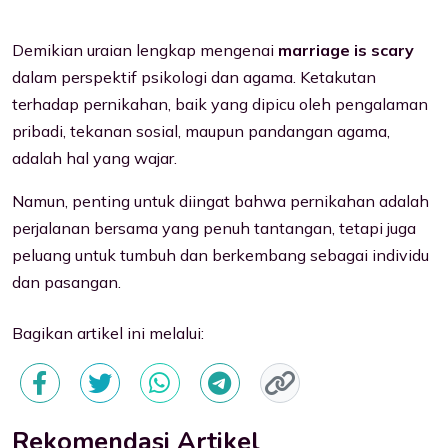
Demikian uraian lengkap mengenai
marriage is scary
dalam perspektif psikologi dan agama. Ketakutan
terhadap pernikahan, baik yang dipicu oleh pengalaman
pribadi, tekanan sosial, maupun pandangan agama,
adalah hal yang wajar.
Namun, penting untuk diingat bahwa pernikahan adalah
perjalanan bersama yang penuh tantangan, tetapi juga
peluang untuk tumbuh dan berkembang sebagai individu
dan pasangan.
Bagikan artikel ini melalui:
Rekomendasi Artikel