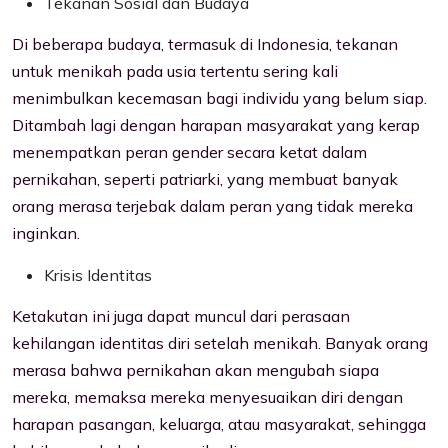
Tekanan Sosial dan Budaya
Di beberapa budaya, termasuk di Indonesia, tekanan
untuk menikah pada usia tertentu sering kali
menimbulkan kecemasan bagi individu yang belum siap.
Ditambah lagi dengan harapan masyarakat yang kerap
menempatkan peran gender secara ketat dalam
pernikahan, seperti patriarki, yang membuat banyak
orang merasa terjebak dalam peran yang tidak mereka
inginkan.
Krisis Identitas
Ketakutan ini juga dapat muncul dari perasaan
kehilangan identitas diri setelah menikah. Banyak orang
merasa bahwa pernikahan akan mengubah siapa
mereka, memaksa mereka menyesuaikan diri dengan
harapan pasangan, keluarga, atau masyarakat, sehingga