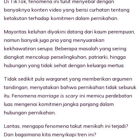
Di TikTok, fenomena ini turut menyebar dengan
banyaknya konten video yang berisi curhatan tentang
ketakutan terhadap komitmen dalam pernikahan.
Mayoritas keluhan diyakini datang dari kaum perempuan,
namun banyak juga pria yang menyuarakan
kekhawatiran serupa. Beberapa masalah yang sering
diangkat mencakup perselingkuhan, patriarki, hingga
hubungan yang tidak sehat dengan keluarga mertua.
Tidak sedikit pula warganet yang memberikan argumen
tandingan, menyatakan bahwa pernikahan tidak seburuk
itu. Fenomena
marriage is scary
ini memicu perdebatan
luas mengenai komitmen jangka panjang dalam
hubungan pernikahan.
Lantas, mengapa fenomena takut menikah ini terjadi?
Dan bagaimana kita menyikapi tren ini?