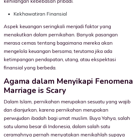
kehilangan kebebasan pribadi.
Kekhawatiran Finansial
Aspek keuangan seringkali menjadi faktor yang
menakutkan dalam pernikahan. Banyak pasangan
merasa cemas tentang bagaimana mereka akan
mengelola keuangan bersama, terutama jika ada
ketimpangan pendapatan, utang, atau ekspektasi
finansial yang berbeda.
Agama dalam Menyikapi Fenomena
Marriage is Scary
Dalam Islam, pernikahan merupakan sesuatu yang wajib
dan dianjurkan, karena pernikahan merupakan
perwujudan ibadah bagi umat muslim. Buya Yahya, salah
satu ulama besar di Indonesia, dalam salah satu
ceramahnya pernah menyatakan menikahlah supaya