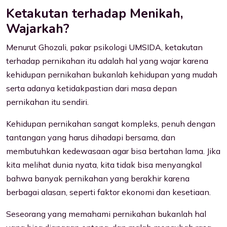
Ketakutan terhadap Menikah,
Wajarkah?
Menurut Ghozali, pakar psikologi UMSIDA, ketakutan
terhadap pernikahan itu adalah hal yang wajar karena
kehidupan pernikahan bukanlah kehidupan yang mudah
serta adanya ketidakpastian dari masa depan
pernikahan itu sendiri.
Kehidupan pernikahan sangat kompleks, penuh dengan
tantangan yang harus dihadapi bersama, dan
membutuhkan kedewasaan agar bisa bertahan lama. Jika
kita melihat dunia nyata, kita tidak bisa menyangkal
bahwa banyak pernikahan yang berakhir karena
berbagai alasan, seperti faktor ekonomi dan kesetiaan.
Seseorang yang memahami pernikahan bukanlah hal