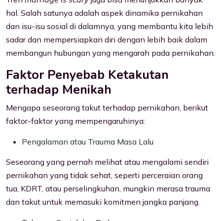
hal. Salah satunya adalah aspek dinamika pernikahan
dan isu-isu sosial di dalamnya, yang membantu kita lebih
sadar dan mempersiapkan diri dengan lebih baik dalam
membangun hubungan yang mengarah pada pernikahan.
Faktor Penyebab Ketakutan
terhadap Menikah
Mengapa seseorang takut terhadap pernikahan, berikut
faktor-faktor yang mempengaruhinya:
Pengalaman atau Trauma Masa Lalu
Seseorang yang pernah melihat atau mengalami sendiri
pernikahan yang tidak sehat, seperti perceraian orang
tua, KDRT, atau perselingkuhan, mungkin merasa trauma
dan takut untuk memasuki komitmen jangka panjang.