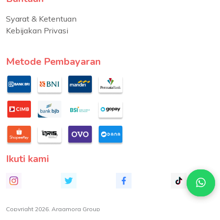
Syarat & Ketentuan
Kebijakan Privasi
Metode Pembayaran
Ikuti kami
Copyright 2026. Argamora Group