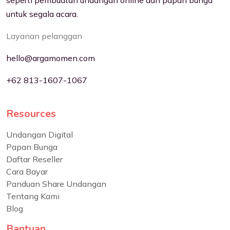
untuk segala acara.
Layanan pelanggan
hello@argamomen.com
+62 813-1607-1067
Resources
Undangan Digital
Papan Bunga
Daftar Reseller
Cara Bayar
Panduan Share Undangan
Tentang Kami
Blog
Bantuan