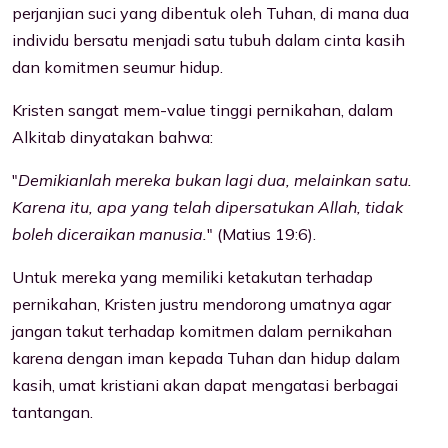
perjanjian suci yang dibentuk oleh Tuhan, di mana dua
individu bersatu menjadi satu tubuh dalam cinta kasih
dan komitmen seumur hidup.
Kristen sangat mem-value tinggi pernikahan, dalam
Alkitab dinyatakan bahwa:
"
Demikianlah mereka bukan lagi dua, melainkan satu.
Karena itu, apa yang telah dipersatukan Allah, tidak
boleh diceraikan manusia.
" (Matius 19:6).
Untuk mereka yang memiliki ketakutan terhadap
pernikahan, Kristen justru mendorong umatnya agar
jangan takut terhadap komitmen dalam pernikahan
karena dengan iman kepada Tuhan dan hidup dalam
kasih, umat kristiani akan dapat mengatasi berbagai
tantangan.