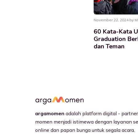
November 22, 2024 by M
60 Kata-Kata 
Graduation Ber
dan Teman
argamomen
adalah platform digital - partn
momen menjadi istimewa dengan layanan s
online dan papan bunga untuk segala acara.