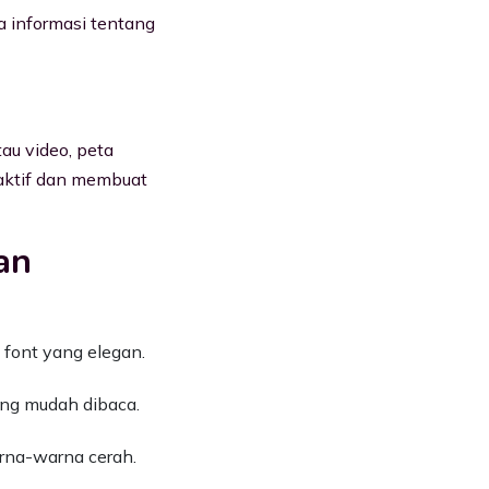
a informasi tentang
au video, peta
eraktif dan membuat
an
font yang elegan.
ng mudah dibaca.
na-warna cerah.