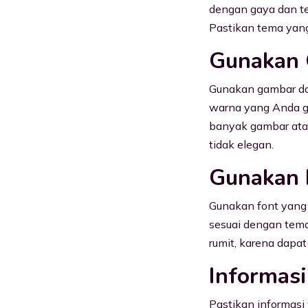
dengan gaya dan te
Pastikan tema yang
Gunakan 
Gunakan gambar da
warna yang Anda g
banyak gambar atau
tidak elegan.
Gunakan 
Gunakan font yang 
sesuai dengan tema
rumit, karena dapa
Informasi
Pastikan informasi