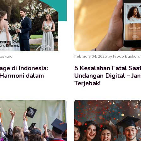
Baskara
February 04, 2025 by Frodo Baskara
age di Indonesia:
5 Kesalahan Fatal Saa
 Harmoni dalam
Undangan Digital – Ja
Terjebak!