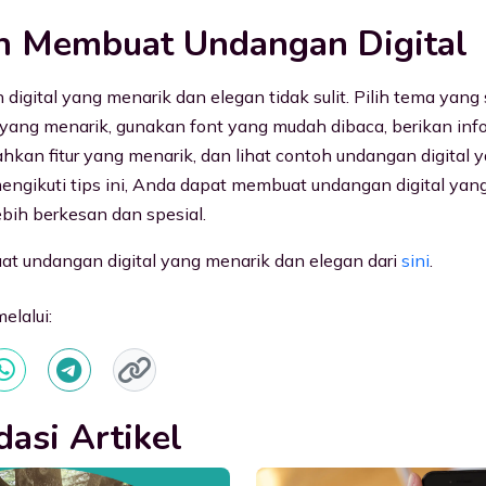
n Membuat Undangan Digital
igital yang menarik dan elegan tidak sulit. Pilih tema yang
ang menarik, gunakan font yang mudah dibaca, berikan info
hkan fitur yang menarik, dan lihat contoh undangan digital 
mengikuti tips ini, Anda dapat membuat undangan digital y
bih berkesan dan spesial.
t undangan digital yang menarik dan elegan dari
sini
.
elalui:
asi Artikel