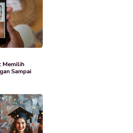
t Memilih
ngan Sampai