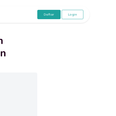
Daftar
Login
n
an